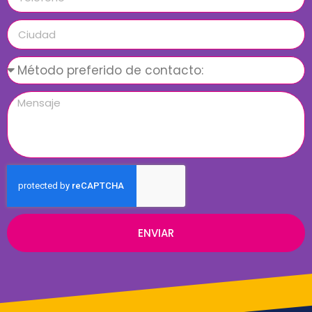
ENVIAR