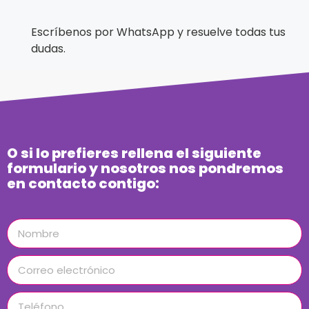
Escríbenos por WhatsApp y resuelve todas tus
dudas.
O si lo prefieres rellena el siguiente
formulario y nosotros nos pondremos
en contacto contigo: