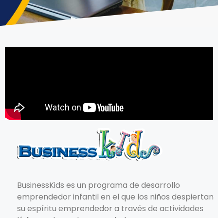
BusinessKids es un programa de desarrollo
emprendedor infantil en el que los niños despiertan
su espíritu emprendedor a través de actividades