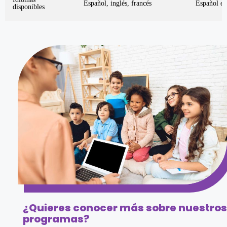
Español, inglés, francés
Español e 
disponibles
¿Quieres conocer más sobre nuestros
programas?