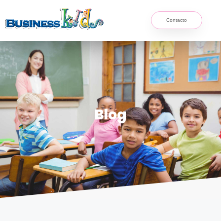
Contacto
Blog