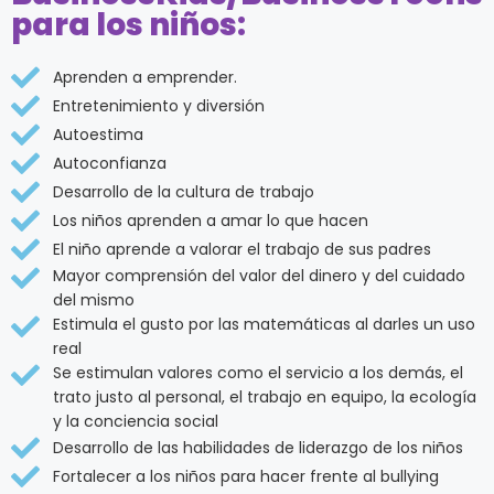
para los niños:
Aprenden a emprender.
Entretenimiento y diversión
Autoestima
Autoconfianza
Desarrollo de la cultura de trabajo
Los niños aprenden a amar lo que hacen
El niño aprende a valorar el trabajo de sus padres
Mayor comprensión del valor del dinero y del cuidado
del mismo
Estimula el gusto por las matemáticas al darles un uso
real
Se estimulan valores como el servicio a los demás, el
trato justo al personal, el trabajo en equipo, la ecología
y la conciencia social
Desarrollo de las habilidades de liderazgo de los niños
Fortalecer a los niños para hacer frente al bullying