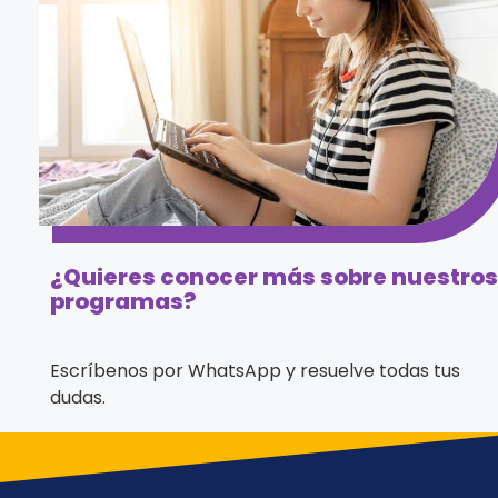
¿Quieres conocer más sobre nuestros
programas?
Escríbenos por WhatsApp y resuelve todas tus
dudas.