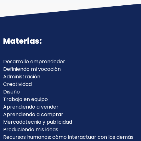
Materias:
Desarrollo emprendedor
Definiendo mi vocación
Administración
Creatividad
Diseño
Trabajo en equipo
Aprendiendo a vender
Aprendiendo a comprar
Mercadotecnia y publicidad
Produciendo mis ideas
Recursos humanos: cómo interactuar con los demás