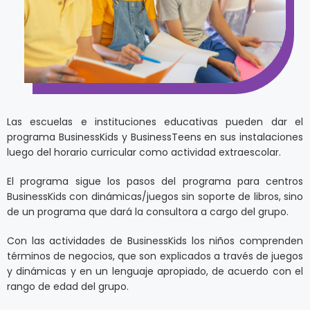
Las escuelas e instituciones educativas pueden dar el
programa BusinessKids y BusinessTeens en sus instalaciones
luego del horario curricular como actividad extraescolar.
El programa sigue los pasos del programa para centros
BusinessKids con dinámicas/juegos sin soporte de libros, sino
de un programa que dará la consultora a cargo del grupo.
Con las actividades de BusinessKids los niños comprenden
términos de negocios, que son explicados a través de juegos
y dinámicas y en un lenguaje apropiado, de acuerdo con el
rango de edad del grupo.