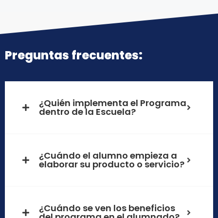
Preguntas frecuentes:
¿Quién implementa el Programa
dentro de la Escuela?
¿Cuándo el alumno empieza a
elaborar su producto o servicio?
¿Cuándo se ven los beneficios
del programa en el alumnado?