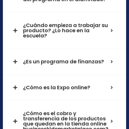
¿Cuándo empieza a trabajar su
producto? ¿Lo hace en la
escuela?
¿Es un programa de finanzas?
¿Cómo es la Expo online?
¿Cómo es el cobro y
transferencia de los productos
que quedan en la tienda online
businesskidsmarketplace.com?