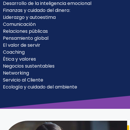
Desarrollo de la inteligencia emocional
Finanzas y cuidado del dinero:
Liderazgo y autoestima
Comunicación
Relaciones públicas
Pensamiento global
El valor de servir
Coaching
Ética y valores
Negocios sustentables
Networking
Servicio al Cliente
Ecología y cuidado del ambiente