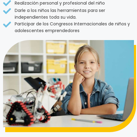
Realización personal y profesional del niño
Darle a los niños las herramientas para ser
independientes toda su vida.
Participar de los Congresos Internacionales de niños y
adolescentes emprendedores