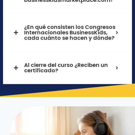
¿En qué consisten los Congresos
Internacionales BusinessKids,
cada cuánto se hacen y dónde?
Al cierre del curso ¿Reciben un
certificado?