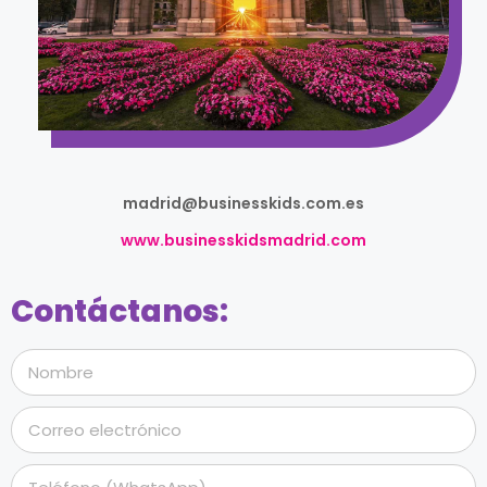
madrid@businesskids.com.es
www.businesskidsmadrid.com
Contáctanos: