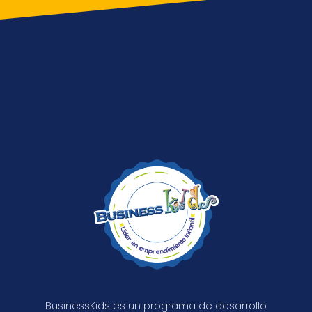
BusinessKids es un programa de desarrollo