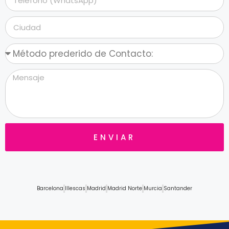
ENVIAR
Barcelona
Illescas
Madrid
Madrid Norte
Murcia
Santander